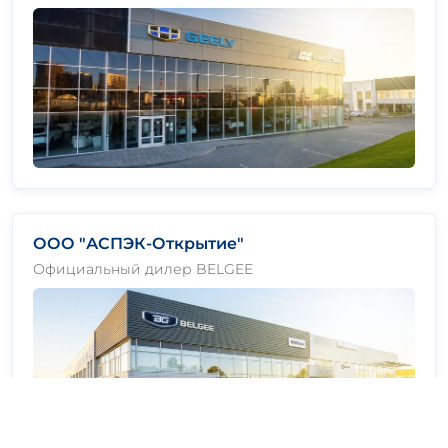
ООО "АСПЭК-Открытие"
Официальный дилер BELGEE