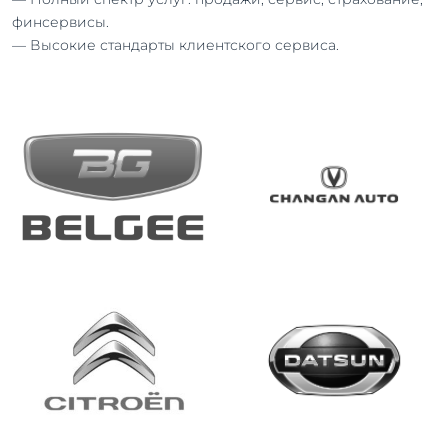
финсервисы.
— Высокие стандарты клиентского сервиса.