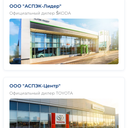
ООО "АСПЭК-Лидер"
Официальный дилер ŠKODA
ООО "АСПЭК-Центр"
Официальный дилер TOYOTA