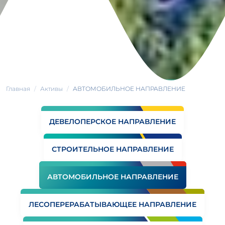
Главная
Активы
АВТОМОБИЛЬНОЕ НАПРАВЛЕНИЕ
ДЕВЕЛОПЕРСКОЕ НАПРАВЛЕНИЕ
СТРОИТЕЛЬНОЕ НАПРАВЛЕНИЕ
АВТОМОБИЛЬНОЕ НАПРАВЛЕНИЕ
ЛЕСОПЕРЕРАБАТЫВАЮЩЕЕ НАПРАВЛЕНИЕ