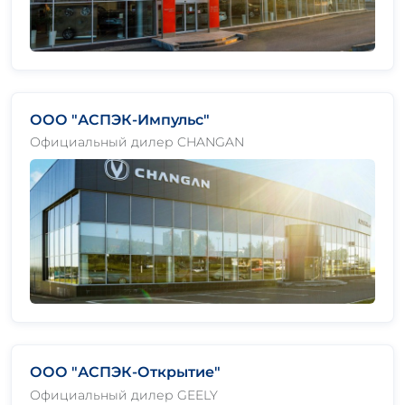
ООО "АСПЭК-Импульс"
Официальный дилер CHANGAN
ООО "АСПЭК-Открытие"
Официальный дилер GEELY