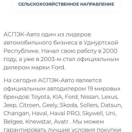
СЕЛЬСКОХОЗЯЙСТВЕННОЕ НАПРАВЛЕНИЕ
АСПЭК-Авто один из лидеров
автомобильного бизнеса в Удмуртской
Республике. Начал свою работу в 2000
году, а уже в 2003-м стал официальным
дилером марки Ford.
На сегодня АСПЭК-Авто является
официальным автодилером 19 мировых
брендов: Toyota, KIA, Ford, Nissan, Lexus,
Jeep, Citroen, Geely, Skoda, Sollers, Datsun,
Changan, Haval, Haval PRO, Skywell, Uni,
Belgee, Knewstar, Avatr . Мы можем
гарантировать лучшие условия покупки