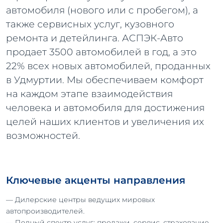
автомобиля (нового или с пробегом), а
также сервисных услуг, кузовного
ремонта и детейлинга. АСПЭК-Авто
продает 3500 автомобилей в год, а это
22% всех новых автомобилей, проданных
в Удмуртии. Мы обеспечиваем комфорт
на каждом этапе взаимодействия
человека и автомобиля для достижения
целей наших клиентов и увеличения их
возможностей.
Ключевые акценты направления
— Дилерские центры ведущих мировых
автопроизводителей.
— Полный спектр услуг: продажи, сервис, страхование,