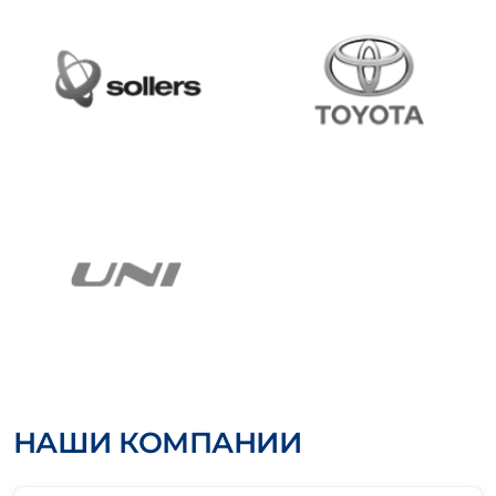
НАШИ КОМПАНИИ