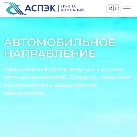
🇷🇺
АВТОМОБИЛЬНОЕ
НАПРАВЛЕНИЕ
Официальный дилер ведущих мировых
автопроизводителей. Продажа, сервисное
обслуживание и кредитование
автомобилей.