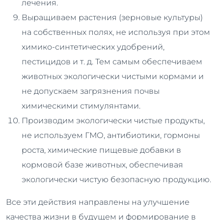
лечения.
Выращиваем растения (зерновые культуры)
на собственных полях, не используя при этом
химико-синтетических удобрений,
пестицидов и т. д. Тем самым обеспечиваем
животных экологически чистыми кормами и
не допускаем загрязнения почвы
химическими стимулянтами.
Производим экологически чистые продукты,
не используем ГМО, антибиотики, гормоны
роста, химические пищевые добавки в
кормовой базе животных, обеспечивая
экологически чистую безопасную продукцию.
Все эти действия направлены на улучшение
качества жизни в будущем и формирование в