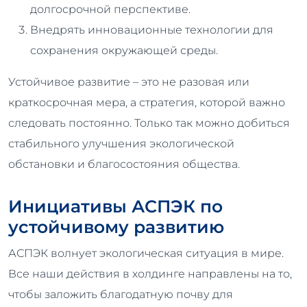
долгосрочной перспективе.
Внедрять инновационные технологии для
сохранения окружающей среды.
Устойчивое развитие – это не разовая или
краткосрочная мера, а стратегия, которой важно
следовать постоянно. Только так можно добиться
стабильного улучшения экологической
обстановки и благосостояния общества.
Инициативы АСПЭК по
устойчивому развитию
АСПЭК волнует экологическая ситуация в мире.
Все наши действия в холдинге направлены на то,
чтобы заложить благодатную почву для