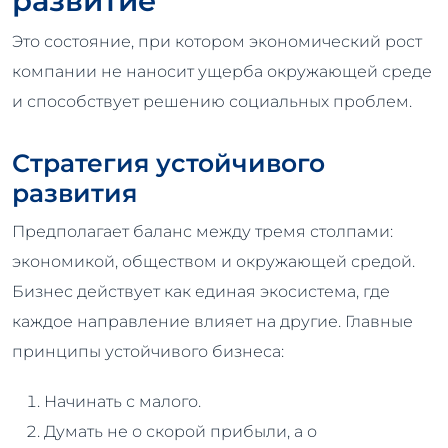
развитие
Это состояние, при котором экономический рост
компании не наносит ущерба окружающей среде
и способствует решению социальных проблем.
Стратегия устойчивого
развития
Предполагает баланс между тремя столпами:
экономикой, обществом и окружающей средой.
Бизнес действует как единая экосистема, где
каждое направление влияет на другие. Главные
принципы устойчивого бизнеса:
Начинать с малого.
Думать не о скорой прибыли, а о