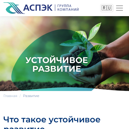
🇷🇺
УСТОЙЧИВОЕ
РАЗВИТИЕ
Главная
Развитие
Что такое устойчивое