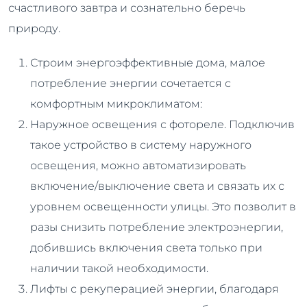
счастливого завтра и сознательно беречь
природу.
Строим энергоэффективные дома, малое
потребление энергии сочетается с
комфортным микроклиматом:
Наружное освещения с фотореле. Подключив
такое устройство в систему наружного
освещения, можно автоматизировать
включение/выключение света и связать их с
уровнем освещенности улицы. Это позволит в
разы снизить потребление электроэнергии,
добившись включения света только при
наличии такой необходимости.
Лифты с рекуперацией энергии, благодаря