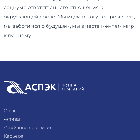
социуме ответственного отношения к
окружающей среде. Мы идем в ногу со временем,
мы заботимся о будущем, мы вместе меняем мир
к лучшему
О нас
Активы
Устойчивое развитие
Карьера