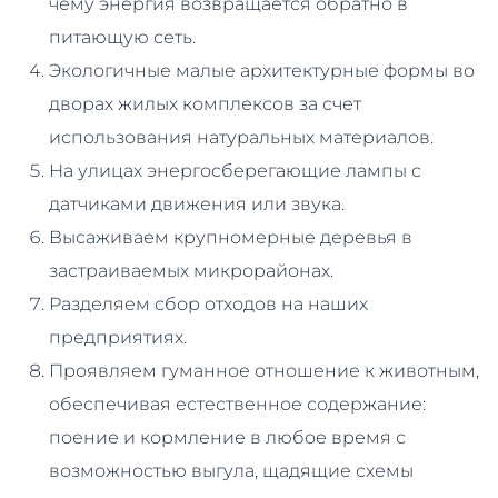
чему энергия возвращается обратно в
питающую сеть.
Экологичные малые архитектурные формы во
дворах жилых комплексов за счет
использования натуральных материалов.
На улицах энергосберегающие лампы с
датчиками движения или звука.
Высаживаем крупномерные деревья в
застраиваемых микрорайонах.
Разделяем сбор отходов на наших
предприятиях.
Проявляем гуманное отношение к животным,
обеспечивая естественное содержание:
поение и кормление в любое время с
возможностью выгула, щадящие схемы